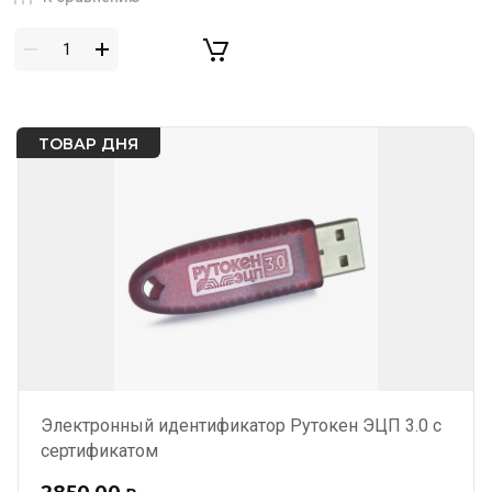
ТОВАР ДНЯ
Электронный идентификатор Рутокен ЭЦП 3.0 с
сертификатом