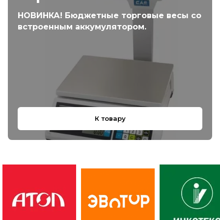
НОВИНКА! Бюджетные торговые весы со
встроенным аккумулятором.
К товару