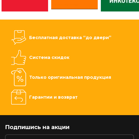
Бесплатная доставка “до двери”
Система скидок
Только оригинальная продукция
Гарантии и возврат
Подпишись на акции