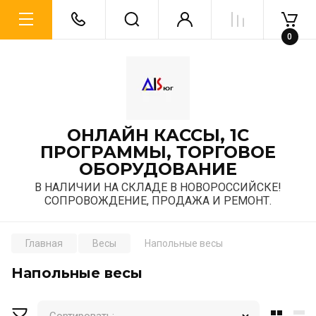
0
ОНЛАЙН КАССЫ, 1С
ПРОГРАММЫ, ТОРГОВОЕ
ОБОРУДОВАНИЕ
В НАЛИЧИИ НА СКЛАДЕ В НОВОРОССИЙСКЕ!
СОПРОВОЖДЕНИЕ, ПРОДАЖА И РЕМОНТ.
Главная
Весы
Напольные весы
Напольные весы