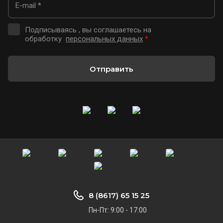
Подписываясь , вы соглашаетесь на
обработку
персональных данных
*
Отправить
8 (8617) 65 15 25
Пн-Пт: 9:00 - 17:00